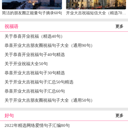
简洁的朋友圈正能量句子摘录60句
开业大吉祝福短信大全（精选70句）
祝福语
更多
关于恭喜开业祝福（精选40句）
恭喜开业大吉朋友圈祝福句子大全（通用90句）
关于恭喜开业祝福句子40句精选
关于开业祝福大全50句
恭喜开业大吉祝福句子30句精选
关于开业大吉祝福句子汇总50句精选
恭喜开业大吉祝福句子汇总60句
关于开业大吉朋友圈祝福句子大全（通用50句）
好句
更多
2022年精选网络爱情句子汇编80句