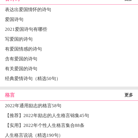
表达出爱国情怀的诗句
爱国诗句
2021爱国诗句有哪些
写爱国的诗句
有爱国情感的诗句
含有爱国的诗句
有关爱国的诗句
经典爱情诗句（精选50句）
格言
更多
2022年通用励志的格言58句
【推荐】2022年励志的人生格言锦集45句
【实用】2022年个性人生格言集合88条
人生格言说说（精选190句）