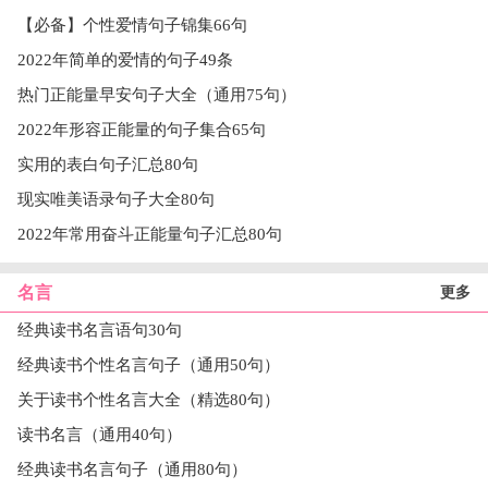
【必备】个性爱情句子锦集66句
2022年简单的爱情的句子49条
热门正能量早安句子大全（通用75句）
2022年形容正能量的句子集合65句
实用的表白句子汇总80句
现实唯美语录句子大全80句
2022年常用奋斗正能量句子汇总80句
名言
更多
经典读书名言语句30句
经典读书个性名言句子（通用50句）
关于读书个性名言大全（精选80句）
读书名言（通用40句）
经典读书名言句子（通用80句）