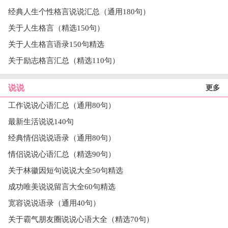
经典人生个性格言说说汇总（通用180句）
关于人生格言（精选150句）
关于人生格言语录150句精选
关于励志格言汇总（精选110句）
说说
更多
工作说说心语汇总（通用80句）
最新生活说说140句
经典情侣说说语录（通用80句）
情侣说说心语汇总（精选90句）
关于林徽因短句说说大全50句精选
成功唯美说说留言大全60句精选
宽容说说语录（通用40句）
关于霸气朋友圈说说心语大全（精选70句）