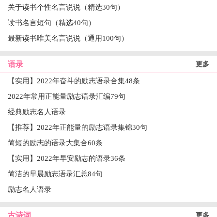
关于读书个性名言说说（精选30句）
读书名言短句（精选40句）
最新读书唯美名言说说（通用100句）
语录
更多
【实用】2022年奋斗的励志语录合集48条
2022年常用正能量励志语录汇编79句
经典励志名人语录
【推荐】2022年正能量的励志语录集锦30句
简短的励志的语录大集合60条
【实用】2022年早安励志的语录36条
简洁的早晨励志语录汇总84句
励志名人语录
古诗词
更多