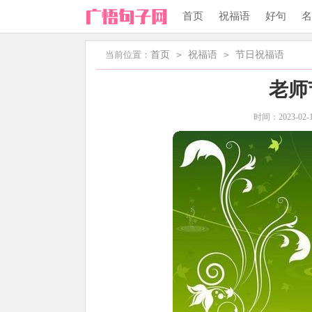
首页
祝福语
好句
名
当前位置：
首页
>
祝福语
>
节日祝福语
老师
时间：2023-02-18