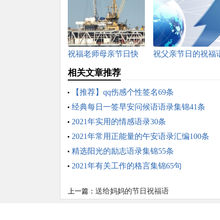
祝福老师母亲节日快
祝父亲节日的祝福
乐的祝福语
相关文章推荐
【推荐】qq伤感个性签名69条
经典每日一签早安问候语语录集锦41条
2021年实用的情感语录30条
2021年常用正能量的午安语录汇编100条
精选阳光的励志语录集锦55条
2021年有关工作的格言集锦65句
送给妈妈的节日祝福语
上一篇：